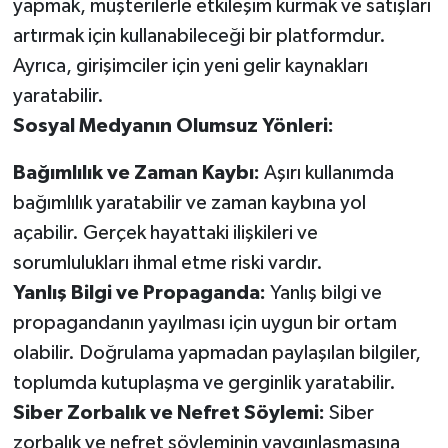
yapmak, müşterilerle etkileşim kurmak ve satışları
artırmak için kullanabileceği bir platformdur.
Ayrıca, girişimciler için yeni gelir kaynakları
yaratabilir.
Sosyal Medyanın Olumsuz Yönleri:
Bağımlılık ve Zaman Kaybı:
Aşırı kullanımda
bağımlılık yaratabilir ve zaman kaybına yol
açabilir. Gerçek hayattaki ilişkileri ve
sorumlulukları ihmal etme riski vardır.
Yanlış Bilgi ve Propaganda:
Yanlış bilgi ve
propagandanın yayılması için uygun bir ortam
olabilir. Doğrulama yapmadan paylaşılan bilgiler,
toplumda kutuplaşma ve gerginlik yaratabilir.
Siber Zorbalık ve Nefret Söylemi:
Siber
zorbalık ve nefret söyleminin yaygınlaşmasına