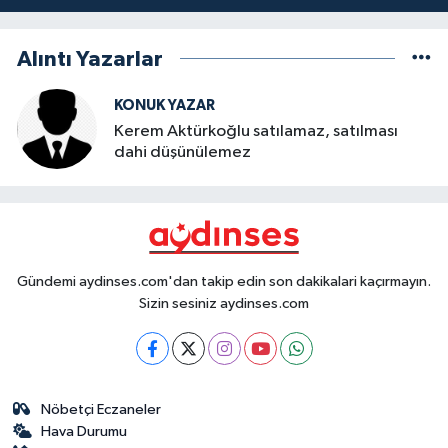
Alıntı Yazarlar
KONUK YAZAR
Kerem Aktürkoğlu satılamaz, satılması
dahi düşünülemez
Gündemi aydinses.com'dan takip edin son dakikalari kaçırmayın.
Sizin sesiniz aydinses.com
Nöbetçi Eczaneler
Hava Durumu