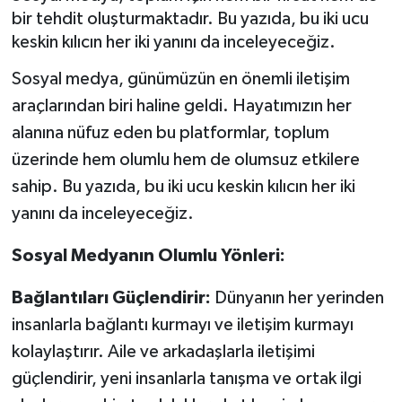
bir tehdit oluşturmaktadır. Bu yazıda, bu iki ucu
keskin kılıcın her iki yanını da inceleyeceğiz.
Sosyal medya, günümüzün en önemli iletişim
araçlarından biri haline geldi. Hayatımızın her
alanına nüfuz eden bu platformlar, toplum
üzerinde hem olumlu hem de olumsuz etkilere
sahip. Bu yazıda, bu iki ucu keskin kılıcın her iki
yanını da inceleyeceğiz.
Sosyal Medyanın Olumlu Yönleri:
Bağlantıları Güçlendirir:
Dünyanın her yerinden
insanlarla bağlantı kurmayı ve iletişim kurmayı
kolaylaştırır. Aile ve arkadaşlarla iletişimi
güçlendirir, yeni insanlarla tanışma ve ortak ilgi