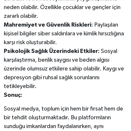
neden olabilir. Özellikle çocuklar ve gençler için
zararlı olabilir.
Mahremiyet ve Güvenlik Riskleri:
Paylaşılan
kişisel bilgiler siber saldırılara ve kimlik hırsızlığına
karşı risk oluşturabilir.
Psikolojik Sağlık Üzerindeki Etkiler:
Sosyal
karşılaştırma, benlik saygısı ve beden algısı
üzerinde olumsuz etkilere sahip olabilir. Kaygı ve
depresyon gibi ruhsal sağlık sorunlarını
tetikleyebilir.
Sonuç:
Sosyal medya, toplum için hem bir fırsat hem de
bir tehdit oluşturmaktadır. Bu platformların
sunduğu imkanlardan faydalanırken, aynı