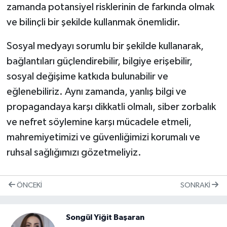
zamanda potansiyel risklerinin de farkında olmak
ve bilinçli bir şekilde kullanmak önemlidir.
Sosyal medyayı sorumlu bir şekilde kullanarak,
bağlantıları güçlendirebilir, bilgiye erişebilir,
sosyal değişime katkıda bulunabilir ve
eğlenebiliriz. Aynı zamanda, yanlış bilgi ve
propagandaya karşı dikkatli olmalı, siber zorbalık
ve nefret söylemine karşı mücadele etmeli,
mahremiyetimizi ve güvenliğimizi korumalı ve
ruhsal sağlığımızı gözetmeliyiz.
ÖNCEKI
SONRAKI
Songül Yiğit Başaran