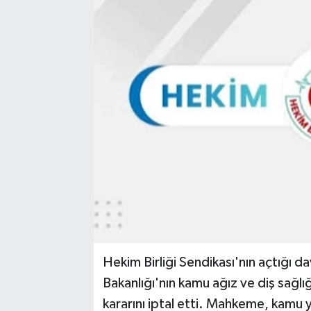
Hekim Birliği Sendikası'nın açtığı 
Bakanlığı'nın kamu ağız ve diş sağlığ
kararını iptal etti. Mahkeme, kamu ya