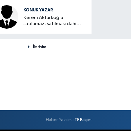
KONUK YAZAR
Kerem Aktürkoğlu
satılamaz, satılması dahi
düşünülemez
İletişim
Haber Yazılımı:
TE Bilişim