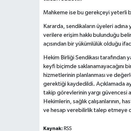
Mahkeme ise bu gerekçeyi yeterli 
Kararda, sendikaların üyeleri adına
verilere erişim hakkı bulunduğu belir
açısından bir yükümlülük olduğu ifad
Hekim Birliği Sendikası tarafından y
keyfi biçimde saklanamayacağını bir
hizmetlerinin planlanması ve değerl
gerektiği kaydedildi. Açıklamada ay
takip görevlerinin yargı güvencesi a
Hekimlerin, sağlık çalışanlarının, has
ve hesap verebilirlik talep etmeye 
Kaynak:
RSS