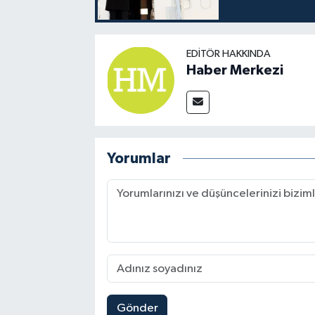
EDITÖR HAKKINDA
Haber Merkezi
Yorumlar
Gönder