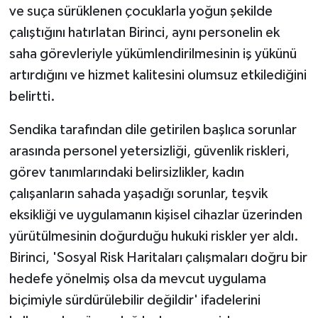
ve suça sürüklenen çocuklarla yoğun şekilde
çalıştığını hatırlatan Birinci, aynı personelin ek
saha görevleriyle yükümlendirilmesinin iş yükünü
artırdığını ve hizmet kalitesini olumsuz etkilediğini
belirtti.
Sendika tarafından dile getirilen başlıca sorunlar
arasında personel yetersizliği, güvenlik riskleri,
görev tanımlarındaki belirsizlikler, kadın
çalışanların sahada yaşadığı sorunlar, teşvik
eksikliği ve uygulamanın kişisel cihazlar üzerinden
yürütülmesinin doğurduğu hukuki riskler yer aldı.
Birinci, 'Sosyal Risk Haritaları çalışmaları doğru bir
hedefe yönelmiş olsa da mevcut uygulama
biçimiyle sürdürülebilir değildir' ifadelerini