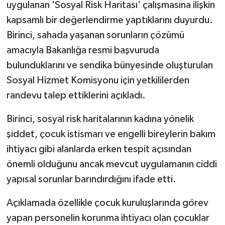
uygulanan 'Sosyal Risk Haritası' çalışmasına ilişkin
kapsamlı bir değerlendirme yaptıklarını duyurdu.
Birinci, sahada yaşanan sorunların çözümü
amacıyla Bakanlığa resmi başvuruda
bulunduklarını ve sendika bünyesinde oluşturulan
Sosyal Hizmet Komisyonu için yetkililerden
randevu talep ettiklerini açıkladı.
Birinci, sosyal risk haritalarının kadına yönelik
şiddet, çocuk istismarı ve engelli bireylerin bakım
ihtiyacı gibi alanlarda erken tespit açısından
önemli olduğunu ancak mevcut uygulamanın ciddi
yapısal sorunlar barındırdığını ifade etti.
Açıklamada özellikle çocuk kuruluşlarında görev
yapan personelin korunma ihtiyacı olan çocuklar