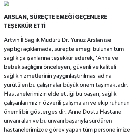
ARSLAN, SÜREÇTE EMEĞİ GEÇENLERE
TEŞEKKÜR ETTİ
Artvin İl Sağlık Müdürü Dr. Yunuz Arslan ise
yaptığı açıklamada, süreçte emeği bulunan tüm
sağlık çalışanlarına teşekkür ederek, 'Anne ve
bebek sağlığını önceleyen, güvenli ve kaliteli
sağlık hizmetlerinin yaygınlaştırılması adına
yürütülen bu çalışmalar büyük önem taşımaktadır.
Hastanelerimizin elde ettiği bu başarı, sağlık
çalışanlarımızın özverili çalışmaları ve ekip ruhunun
önemli bir göstergesidir. Anne Dostu Hastane
unvanı alan ve bu unvanı başarıyla sürdüren
hastanelerimizde görev yapan tüm personelimize