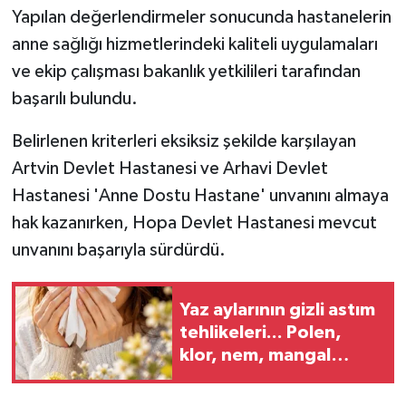
Yapılan değerlendirmeler sonucunda hastanelerin
anne sağlığı hizmetlerindeki kaliteli uygulamaları
ve ekip çalışması bakanlık yetkilileri tarafından
başarılı bulundu.
Belirlenen kriterleri eksiksiz şekilde karşılayan
Artvin Devlet Hastanesi ve Arhavi Devlet
Hastanesi 'Anne Dostu Hastane' unvanını almaya
hak kazanırken, Hopa Devlet Hastanesi mevcut
unvanını başarıyla sürdürdü.
Yaz aylarının gizli astım
tehlikeleri... Polen,
klor, nem, mangal
dumanına karşı dikkat!