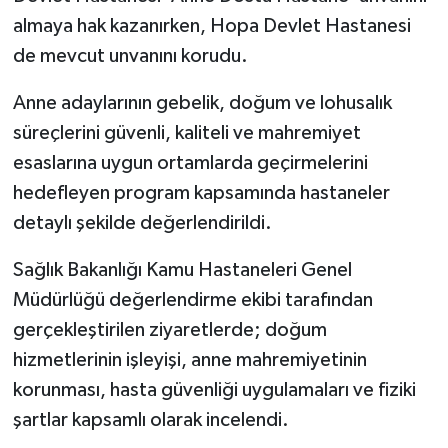
almaya hak kazanırken, Hopa Devlet Hastanesi
de mevcut unvanını korudu.
Anne adaylarının gebelik, doğum ve lohusalık
süreçlerini güvenli, kaliteli ve mahremiyet
esaslarına uygun ortamlarda geçirmelerini
hedefleyen program kapsamında hastaneler
detaylı şekilde değerlendirildi.
Sağlık Bakanlığı Kamu Hastaneleri Genel
Müdürlüğü değerlendirme ekibi tarafından
gerçekleştirilen ziyaretlerde; doğum
hizmetlerinin işleyişi, anne mahremiyetinin
korunması, hasta güvenliği uygulamaları ve fiziki
şartlar kapsamlı olarak incelendi.