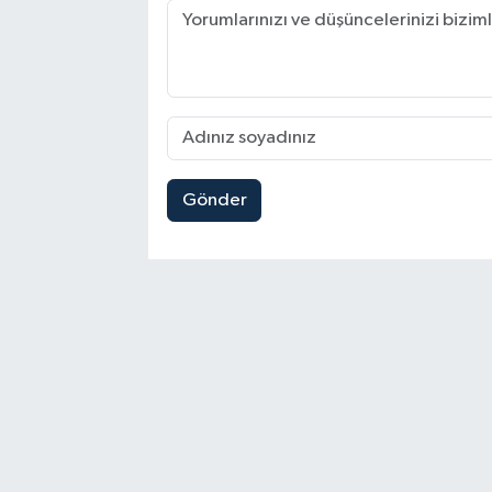
Gönder