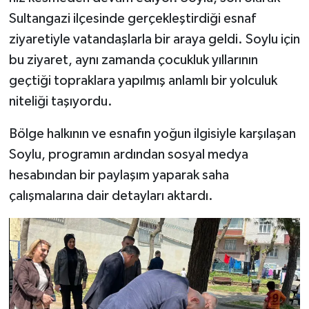
Sultangazi ilçesinde gerçekleştirdiği esnaf
ziyaretiyle vatandaşlarla bir araya geldi. Soylu için
bu ziyaret, aynı zamanda çocukluk yıllarının
geçtiği topraklara yapılmış anlamlı bir yolculuk
niteliği taşıyordu.
Bölge halkının ve esnafın yoğun ilgisiyle karşılaşan
Soylu, programın ardından sosyal medya
hesabından bir paylaşım yaparak saha
çalışmalarına dair detayları aktardı.