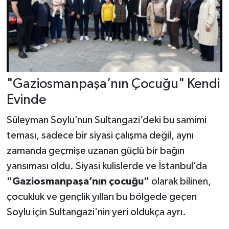
"Gaziosmanpaşa’nın Çocuğu" Kendi
Evinde
Süleyman Soylu’nun Sultangazi’deki bu samimi
teması, sadece bir siyasi çalışma değil, aynı
zamanda geçmişe uzanan güçlü bir bağın
yansıması oldu. Siyasi kulislerde ve İstanbul’da
"Gaziosmanpaşa’nın çocuğu"
olarak bilinen,
çocukluk ve gençlik yılları bu bölgede geçen
Soylu için Sultangazi'nin yeri oldukça ayrı.