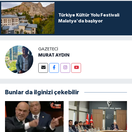
Türkiye Kültür Yolu Festivali
Malatya'da başlıyor
GAZETECI
MURAT AYDIN
Bunlar da ilginizi çekebilir