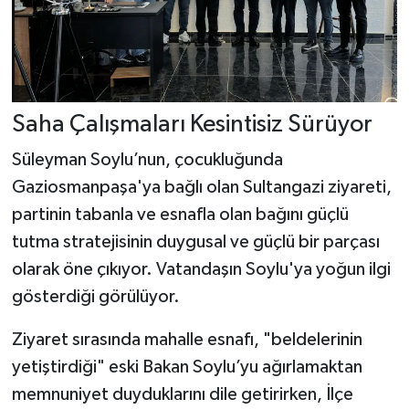
Saha Çalışmaları Kesintisiz Sürüyor
Süleyman Soylu’nun, çocukluğunda
Gaziosmanpaşa'ya bağlı olan Sultangazi ziyareti,
partinin tabanla ve esnafla olan bağını güçlü
tutma stratejisinin duygusal ve güçlü bir parçası
olarak öne çıkıyor. Vatandaşın Soylu'ya yoğun ilgi
gösterdiği görülüyor.
Ziyaret sırasında mahalle esnafı, "beldelerinin
yetiştirdiği" eski Bakan Soylu’yu ağırlamaktan
memnuniyet duyduklarını dile getirirken, İlçe