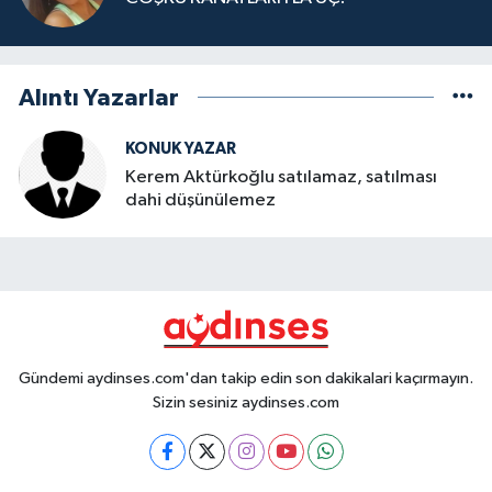
Alıntı Yazarlar
KONUK YAZAR
Kerem Aktürkoğlu satılamaz, satılması
dahi düşünülemez
Gündemi aydinses.com'dan takip edin son dakikalari kaçırmayın.
Sizin sesiniz aydinses.com