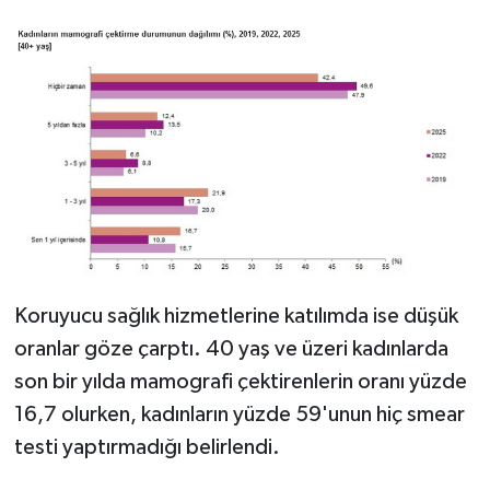
Koruyucu sağlık hizmetlerine katılımda ise düşük
oranlar göze çarptı. 40 yaş ve üzeri kadınlarda
son bir yılda mamografi çektirenlerin oranı yüzde
16,7 olurken, kadınların yüzde 59'unun hiç smear
testi yaptırmadığı belirlendi.