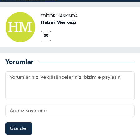
EDITÖR HAKKINDA
Haber Merkezi
Yorumlar
Gönder