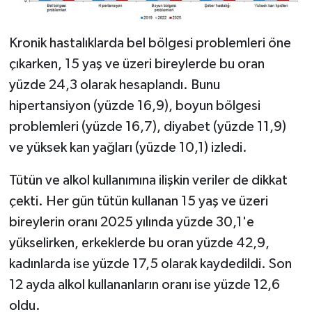
Kronik hastalıklarda bel bölgesi problemleri öne
çıkarken, 15 yaş ve üzeri bireylerde bu oran
yüzde 24,3 olarak hesaplandı. Bunu
hipertansiyon (yüzde 16,9), boyun bölgesi
problemleri (yüzde 16,7), diyabet (yüzde 11,9)
ve yüksek kan yağları (yüzde 10,1) izledi.
Tütün ve alkol kullanımına ilişkin veriler de dikkat
çekti. Her gün tütün kullanan 15 yaş ve üzeri
bireylerin oranı 2025 yılında yüzde 30,1'e
yükselirken, erkeklerde bu oran yüzde 42,9,
kadınlarda ise yüzde 17,5 olarak kaydedildi. Son
12 ayda alkol kullananların oranı ise yüzde 12,6
oldu.