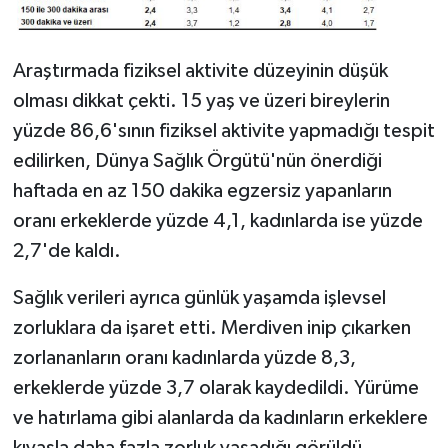
Araştırmada fiziksel aktivite düzeyinin düşük
olması dikkat çekti. 15 yaş ve üzeri bireylerin
yüzde 86,6'sının fiziksel aktivite yapmadığı tespit
edilirken, Dünya Sağlık Örgütü'nün önerdiği
haftada en az 150 dakika egzersiz yapanların
oranı erkeklerde yüzde 4,1, kadınlarda ise yüzde
2,7'de kaldı.
Sağlık verileri ayrıca günlük yaşamda işlevsel
zorluklara da işaret etti. Merdiven inip çıkarken
zorlananların oranı kadınlarda yüzde 8,3,
erkeklerde yüzde 3,7 olarak kaydedildi. Yürüme
ve hatırlama gibi alanlarda da kadınların erkeklere