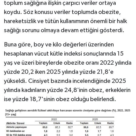
toplum sağlığına ilişkin çarpıcı veriler ortaya
koydu. Söz konusu veriler toplumda obezite,
hareketsizlik ve tütün kullanımının önemli bir halk
sağlığı sorunu olmaya devam ettiğini gösterdi.
Buna göre, boy ve kilo değerleri üzerinden
hesaplanan vücut kütle indeksi sonuçlarında 15
yaş ve üzeri bireylerde obezite oranı 2022 yılında
yüzde 20,2 iken 2025 yılında yüzde 21,8'e
yükseldi. Cinsiyet bazında incelendiğinde 2025
yılında kadınların yüzde 24,8'inin obez, erkeklerin
ise yüzde 18,7'sinin obez olduğu belirlendi.