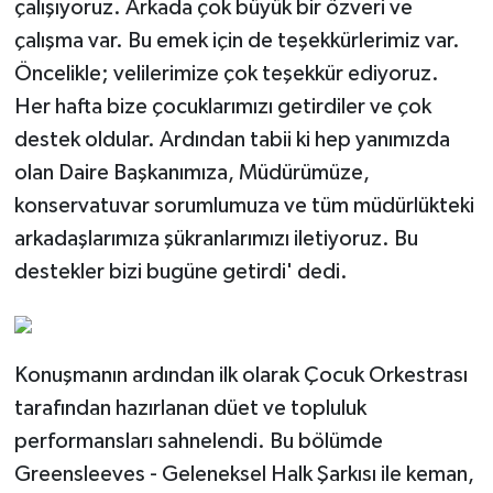
çalışıyoruz. Arkada çok büyük bir özveri ve
çalışma var. Bu emek için de teşekkürlerimiz var.
Öncelikle; velilerimize çok teşekkür ediyoruz.
Her hafta bize çocuklarımızı getirdiler ve çok
destek oldular. Ardından tabii ki hep yanımızda
olan Daire Başkanımıza, Müdürümüze,
konservatuvar sorumlumuza ve tüm müdürlükteki
arkadaşlarımıza şükranlarımızı iletiyoruz. Bu
destekler bizi bugüne getirdi' dedi.
Konuşmanın ardından ilk olarak Çocuk Orkestrası
tarafından hazırlanan düet ve topluluk
performansları sahnelendi. Bu bölümde
Greensleeves - Geleneksel Halk Şarkısı ile keman,