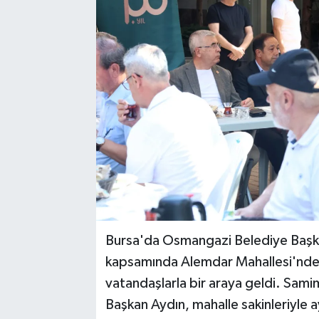
Bursa'da Osmangazi Belediye Başka
kapsamında Alemdar Mahallesi'nde
vatandaşlarla bir araya geldi. Sa
Başkan Aydın, mahalle sakinleriyle a