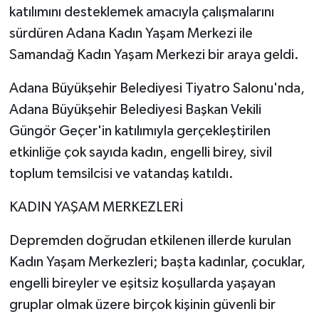
katılımını desteklemek amacıyla çalışmalarını
sürdüren Adana Kadın Yaşam Merkezi ile
Samandağ Kadın Yaşam Merkezi bir araya geldi.
Adana Büyükşehir Belediyesi Tiyatro Salonu'nda,
Adana Büyükşehir Belediyesi Başkan Vekili
Güngör Geçer'in katılımıyla gerçekleştirilen
etkinliğe çok sayıda kadın, engelli birey, sivil
toplum temsilcisi ve vatandaş katıldı.
KADIN YAŞAM MERKEZLERİ
Depremden doğrudan etkilenen illerde kurulan
Kadın Yaşam Merkezleri; başta kadınlar, çocuklar,
engelli bireyler ve eşitsiz koşullarda yaşayan
gruplar olmak üzere birçok kişinin güvenli bir