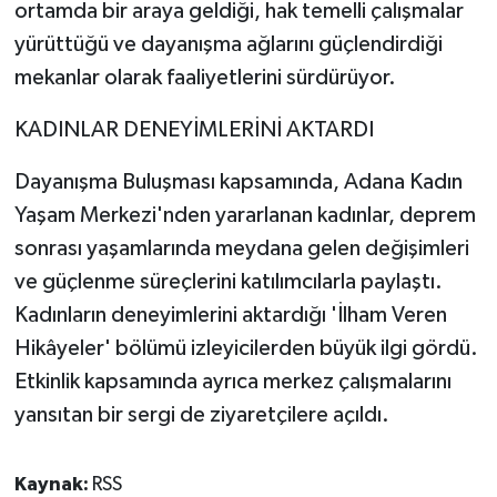
ortamda bir araya geldiği, hak temelli çalışmalar
yürüttüğü ve dayanışma ağlarını güçlendirdiği
mekanlar olarak faaliyetlerini sürdürüyor.
KADINLAR DENEYİMLERİNİ AKTARDI
Dayanışma Buluşması kapsamında, Adana Kadın
Yaşam Merkezi'nden yararlanan kadınlar, deprem
sonrası yaşamlarında meydana gelen değişimleri
ve güçlenme süreçlerini katılımcılarla paylaştı.
Kadınların deneyimlerini aktardığı 'İlham Veren
Hikâyeler' bölümü izleyicilerden büyük ilgi gördü.
Etkinlik kapsamında ayrıca merkez çalışmalarını
yansıtan bir sergi de ziyaretçilere açıldı.
Kaynak:
RSS