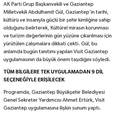
AK Parti Grup Başkanvekili ve Gaziantep
Milletvekili Abdulhamit Gül, Gaziantep'in tarihi,
kültürü ve insanıyla güçlü bir şehir kimliğine sahip
olduğunu belirterek, Kültürel mirasın korunması
ve turizm değerlerinin gün yüzüne çıkarılması için
yürütülen çalışmalara dikkati çekti. Gül, bu
anlamda bugün tanıtımı yapılan Visit Gaziantep
uygulamasının da büyük önem taşıdığını söyledi.
TÜM BİLGİLERE TEK UYGULAMADAN 9 DİL
SEÇENEĞİYLE ERİŞİLECEK
Programda, Gaziantep Büyükşehir Belediyesi
Genel Sekreter Yardımcısı Ahmet Ertürk, Visit
Gaziantep uygulamasına ilişkin sunum yaptı.