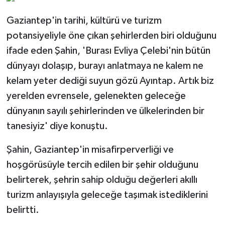
Gaziantep'in tarihi, kültürü ve turizm
potansiyeliyle öne çıkan şehirlerden biri olduğunu
ifade eden Şahin, 'Burası Evliya Çelebi'nin bütün
dünyayı dolaşıp, burayı anlatmaya ne kalem ne
kelam yeter dediği suyun gözü Ayıntap. Artık biz
yerelden evrensele, gelenekten geleceğe
dünyanın sayılı şehirlerinden ve ülkelerinden bir
tanesiyiz' diye konuştu.
Şahin, Gaziantep'in misafirperverliği ve
hoşgörüsüyle tercih edilen bir şehir olduğunu
belirterek, şehrin sahip olduğu değerleri akıllı
turizm anlayışıyla geleceğe taşımak istediklerini
belirtti.