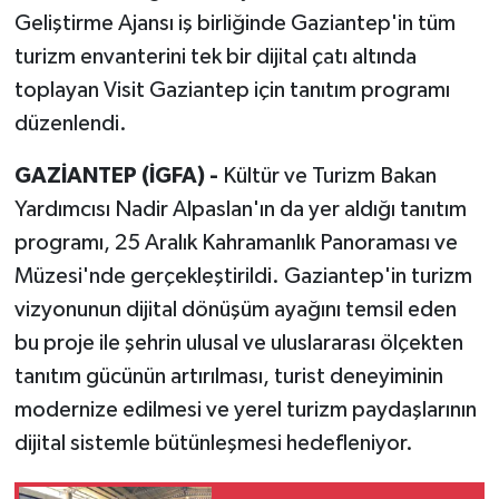
Geliştirme Ajansı iş birliğinde Gaziantep'in tüm
turizm envanterini tek bir dijital çatı altında
toplayan Visit Gaziantep için tanıtım programı
düzenlendi.
GAZİANTEP (İGFA) -
Kültür ve Turizm Bakan
Yardımcısı Nadir Alpaslan'ın da yer aldığı tanıtım
programı, 25 Aralık Kahramanlık Panoraması ve
Müzesi'nde gerçekleştirildi. Gaziantep'in turizm
vizyonunun dijital dönüşüm ayağını temsil eden
bu proje ile şehrin ulusal ve uluslararası ölçekten
tanıtım gücünün artırılması, turist deneyiminin
modernize edilmesi ve yerel turizm paydaşlarının
dijital sistemle bütünleşmesi hedefleniyor.