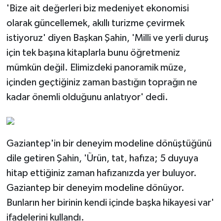
'Bize ait değerleri biz medeniyet ekonomisi
olarak güncellemek, akıllı turizme çevirmek
istiyoruz' diyen Başkan Şahin, 'Milli ve yerli duruş
için tek başına kitaplarla bunu öğretmeniz
mümkün değil. Elimizdeki panoramik müze,
içinden geçtiğiniz zaman bastığın toprağın ne
kadar önemli olduğunu anlatıyor' dedi.
Gaziantep'in bir deneyim modeline dönüştüğünü
dile getiren Şahin, 'Ürün, tat, hafıza; 5 duyuya
hitap ettiğiniz zaman hafızanızda yer buluyor.
Gaziantep bir deneyim modeline dönüyor.
Bunların her birinin kendi içinde başka hikayesi var'
ifadelerini kullandı.