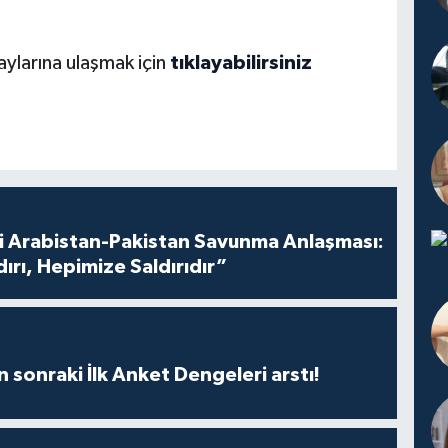
aylarına ulaşmak için
tıklayabilirsiniz
i Arabistan-Pakistan Savunma Anlaşması:
dırı, Hepimize Saldırıdır”
n sonraki İlk Anket Dengeleri arstı!