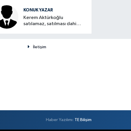
KONUK YAZAR
Kerem Aktürkoğlu
satılamaz, satılması dahi
düşünülemez
İletişim
Haber Yazılımı:
TE Bilişim