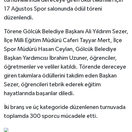
17 Ağustos Spor salonunda ödül töreni
düzenlendi.
Törene Gölcük Belediye Başkanı Ali Yıldırım Sezer,
İlçe Milli Eğitim Müdürü Caferi Tayyar Mert, İlçe
Spor Müdürü Hasan Ceylan, Gölcük Belediye
Başkan Yardımcısı İbrahim Uzuner, öğrenciler,
öğretmenler ve veliler katıldı. Törende dereceye
giren takımlara ödüllerini takdim eden Başkan
Sezer, öğrencileri tebrik ederek eğitim
hayatlarında başarılar diledi.
İki branş ve üç kategoride düzenlenen turnuvada
toplamda 300 sporcu mücadele etti.