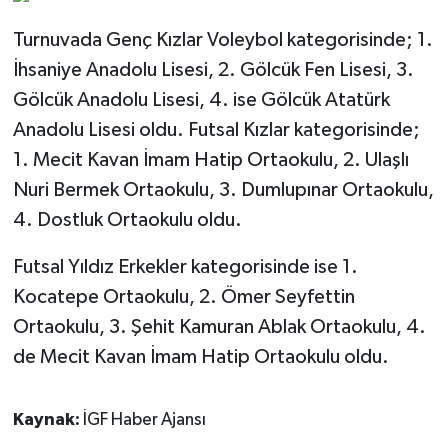
Turnuvada Genç Kızlar Voleybol kategorisinde; 1.
İhsaniye Anadolu Lisesi, 2. Gölcük Fen Lisesi, 3.
Gölcük Anadolu Lisesi, 4. ise Gölcük Atatürk
Anadolu Lisesi oldu. Futsal Kızlar kategorisinde;
1. Mecit Kavan İmam Hatip Ortaokulu, 2. Ulaşlı
Nuri Bermek Ortaokulu, 3. Dumlupınar Ortaokulu,
4. Dostluk Ortaokulu oldu.
Futsal Yıldız Erkekler kategorisinde ise 1.
Kocatepe Ortaokulu, 2. Ömer Seyfettin
Ortaokulu, 3. Şehit Kamuran Ablak Ortaokulu, 4.
de Mecit Kavan İmam Hatip Ortaokulu oldu.
Kaynak:
İGF Haber Ajansı