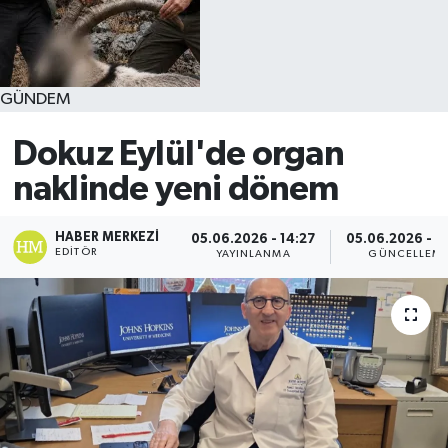
GÜNDEM
Dokuz Eylül'de organ
naklinde yeni dönem
HABER MERKEZI
05.06.2026 - 14:27
05.06.2026 - 1
EDITÖR
YAYINLANMA
GÜNCELLEM