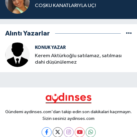
COŞKU KANATLARIYLA UÇ!
Alıntı Yazarlar
KONUK YAZAR
Kerem Aktürkoğlu satılamaz, satılması
dahi düşünülemez
Gündemi aydinses.com'dan takip edin son dakikalari kaçırmayın.
Sizin sesiniz aydinses.com