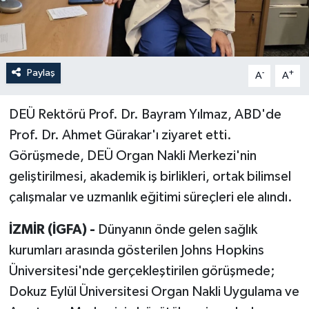
Paylaş
-
+
A
A
DEÜ Rektörü Prof. Dr. Bayram Yılmaz, ABD'de
Prof. Dr. Ahmet Gürakar'ı ziyaret etti.
Görüşmede, DEÜ Organ Nakli Merkezi'nin
geliştirilmesi, akademik iş birlikleri, ortak bilimsel
çalışmalar ve uzmanlık eğitimi süreçleri ele alındı.
İZMİR (İGFA) -
Dünyanın önde gelen sağlık
kurumları arasında gösterilen Johns Hopkins
Üniversitesi'nde gerçekleştirilen görüşmede;
Dokuz Eylül Üniversitesi Organ Nakli Uygulama ve