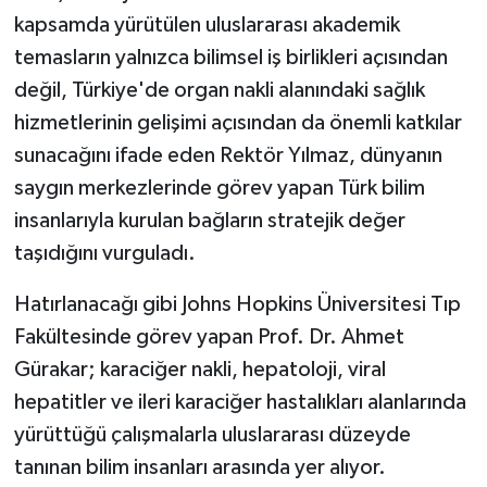
kapsamda yürütülen uluslararası akademik
temasların yalnızca bilimsel iş birlikleri açısından
değil, Türkiye'de organ nakli alanındaki sağlık
hizmetlerinin gelişimi açısından da önemli katkılar
sunacağını ifade eden Rektör Yılmaz, dünyanın
saygın merkezlerinde görev yapan Türk bilim
insanlarıyla kurulan bağların stratejik değer
taşıdığını vurguladı.
Hatırlanacağı gibi Johns Hopkins Üniversitesi Tıp
Fakültesinde görev yapan Prof. Dr. Ahmet
Gürakar; karaciğer nakli, hepatoloji, viral
hepatitler ve ileri karaciğer hastalıkları alanlarında
yürüttüğü çalışmalarla uluslararası düzeyde
tanınan bilim insanları arasında yer alıyor.