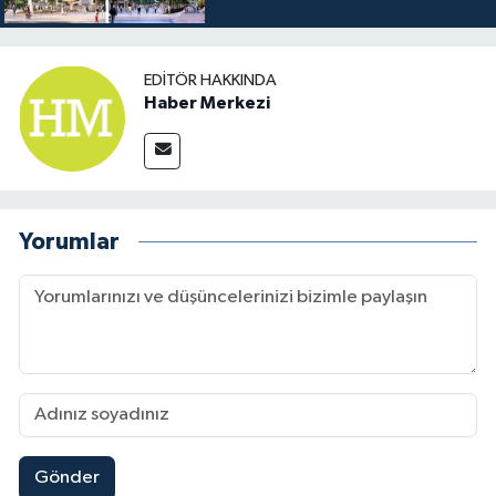
EDITÖR HAKKINDA
Haber Merkezi
Yorumlar
Gönder