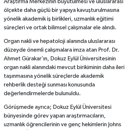
Araştırma Merkezinin büyütülmesi ve uluslararası
ölçekte daha güçlü bir yapıya kavuşturulmasına
yönelik akademik iş birlikleri, uzmanlık eğitimi
süreçleri ve ortak bilimsel çalışmalar ele alındı.
Organ nakli ve hepatoloji alanında uluslararası
düzeyde önemli çalışmalara imza atan Prof. Dr.
Ahmet Gürakar'ın, Dokuz Eylül Üniversitesinin
organ nakli alanındaki mevcut birikiminin daha ileri
taşınmasına yönelik süreçlerde akademik
rehberlik desteği sunması konusunda
değerlendirmelerde bulunuldu.
Görüşmede ayrıca; Dokuz Eylül Üniversitesi
bünyesinde görev yapan araştırmacıların,
uzmanlık öğrencilerinin ve genç hekimlerin Johns