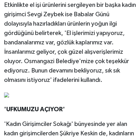
Etkinlikte el işi ürünlerini sergileyen bir başka kadın
girişimci Sevgi Zeybek ise Babalar Günü
dolayısıyla hazırladıkları ürünlerin yoğun ilgi
gördüğünü belirterek, 'El işlerimizi yapıyoruz,
bandanalarımız var, gözlük kaplarımız var.
İnsanlarımız geliyor, çok güzel alışverişlerimiz
oluyor. Osmangazi Belediye'mize çok teşekkür
ediyoruz. Bunun devamını bekliyoruz, sık sık
olmasını istiyoruz' ifadelerini kullandı.
'UFKUMUZU AÇIYOR'
'Kadın Girişimciler Sokağı' bünyesinde yer alan
kadın girişimcilerden Şükriye Keskin de, kadınların