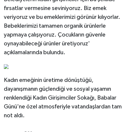
fırsatlar vermesine seviniyoruz. Biz emek
veriyoruz ve bu emeklerimizi görünür kılıyorlar.
Bebeklerimizi tamamen organik ürünlerle
yapmaya çalışıyoruz. Çocukların güvenle
oynayabileceği ürünler üretiyoruz'
açıklamalarında bulundu.
Kadın emeğinin üretime dönüştüğü,
dayanışmanın güçlendiği ve sosyal yaşamın
renklendiği Kadın Girişimciler Sokağı, Babalar
Günü'ne özel atmosferiyle vatandaşlardan tam
not aldı.