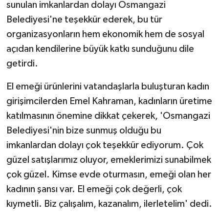
sunulan imkanlardan dolayı Osmangazi
Belediyesi'ne teşekkür ederek, bu tür
organizasyonların hem ekonomik hem de sosyal
açıdan kendilerine büyük katkı sunduğunu dile
getirdi.
El emeği ürünlerini vatandaşlarla buluşturan kadın
girişimcilerden Emel Kahraman, kadınların üretime
katılmasının önemine dikkat çekerek, 'Osmangazi
Belediyesi'nin bize sunmuş olduğu bu
imkanlardan dolayı çok teşekkür ediyorum. Çok
güzel satışlarımız oluyor, emeklerimizi sunabilmek
çok güzel. Kimse evde oturmasın, emeği olan her
kadının şansı var. El emeği çok değerli, çok
kıymetli. Biz çalışalım, kazanalım, ilerletelim' dedi.