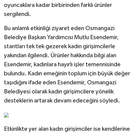
oyuncaklara kadar birbirinden farklı ürünler
sergilendi.
Bu anlamlı etkinliği ziyaret eden Osmangazi
Belediye Başkan Yardımcısı Mutlu Esendemir,
stantları tek tek gezerek kadın girişimcilerle
yakından ilgilendi. Ürünler hakkında bilgi alan
Esendemir, kadınlara hayırlı işler temennisinde
bulundu. Kadın emeğinin toplum için büyük değer
taşıdığını ifade eden Esendemir, Osmangazi
Belediyesi olarak kadın girişimcilere yönelik
desteklerin artarak devam edeceğini söyledi.
Etkinlikte yer alan kadın girişimciler ise kendilerine