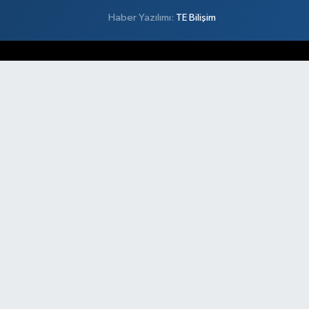
Haber Yazılımı:
TE Bilişim