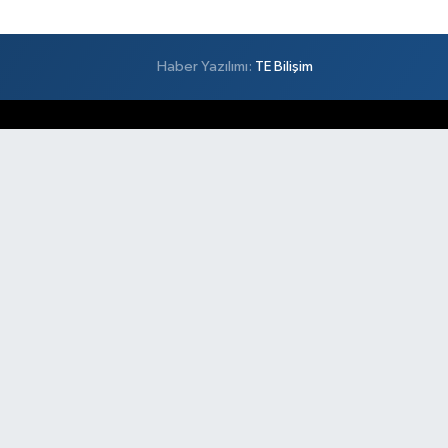
Haber Yazılımı:
TE Bilişim