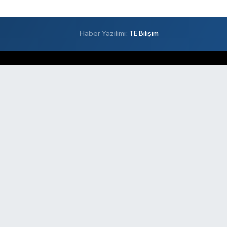
Haber Yazılımı:
TE Bilişim