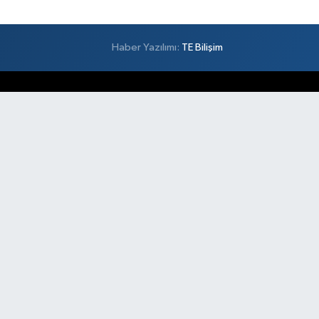
Haber Yazılımı:
TE Bilişim