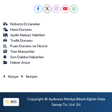
Nöbetçi Eczaneler
Hava Durumu
Aydin Namaz Vakitleri
Trafik Durumu
Puan Durumu ve Fikstür
Tüm Manşetler
Son Dakika Haberleri
Haber Arşivi
Künye
İletişim
Copyright © Aydinses Medya Bilişim Eğitim Gıda
RSS
Sanayi Tic. Ltd. Şti