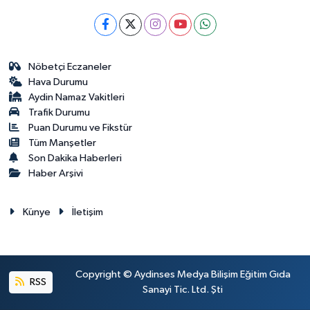
Nöbetçi Eczaneler
Hava Durumu
Aydin Namaz Vakitleri
Trafik Durumu
Puan Durumu ve Fikstür
Tüm Manşetler
Son Dakika Haberleri
Haber Arşivi
Künye
İletişim
Copyright © Aydinses Medya Bilişim Eğitim Gıda
RSS
Sanayi Tic. Ltd. Şti