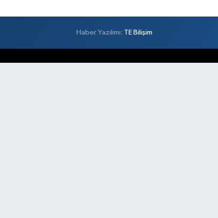
Haber Yazılımı:
TE Bilişim