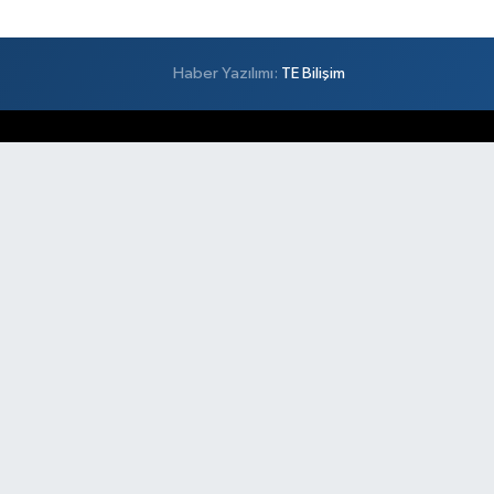
Haber Yazılımı:
TE Bilişim