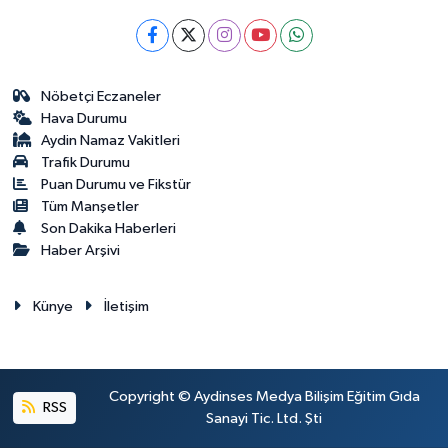
Nöbetçi Eczaneler
Hava Durumu
Aydin Namaz Vakitleri
Trafik Durumu
Puan Durumu ve Fikstür
Tüm Manşetler
Son Dakika Haberleri
Haber Arşivi
Künye
İletişim
Copyright © Aydinses Medya Bilişim Eğitim Gıda
RSS
Sanayi Tic. Ltd. Şti