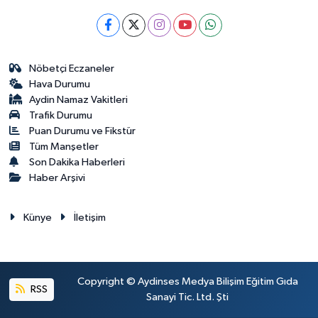
Nöbetçi Eczaneler
Hava Durumu
Aydin Namaz Vakitleri
Trafik Durumu
Puan Durumu ve Fikstür
Tüm Manşetler
Son Dakika Haberleri
Haber Arşivi
Künye
İletişim
Copyright © Aydinses Medya Bilişim Eğitim Gıda
RSS
Sanayi Tic. Ltd. Şti