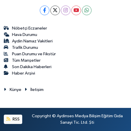
Nöbetçi Eczaneler
Hava Durumu
Aydin Namaz Vakitleri
Trafik Durumu
Puan Durumu ve Fikstür
Tüm Manşetler
Son Dakika Haberleri
Haber Arşivi
Künye
İletişim
Copyright © Aydinses Medya Bilişim Eğitim Gıda
RSS
Sanayi Tic. Ltd. Şti