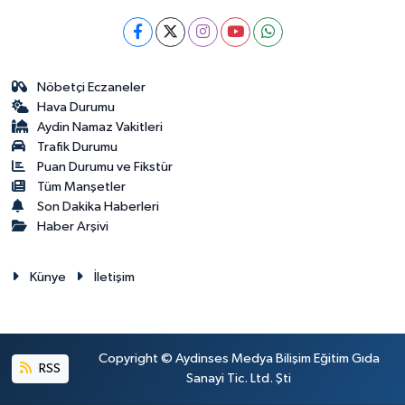
Nöbetçi Eczaneler
Hava Durumu
Aydin Namaz Vakitleri
Trafik Durumu
Puan Durumu ve Fikstür
Tüm Manşetler
Son Dakika Haberleri
Haber Arşivi
Künye
İletişim
Copyright © Aydinses Medya Bilişim Eğitim Gıda
RSS
Sanayi Tic. Ltd. Şti