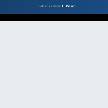
Haber Yazılımı:
TE Bilişim