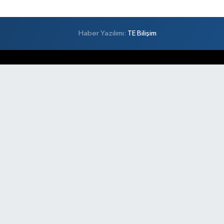
Haber Yazılımı:
TE Bilişim