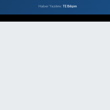
Haber Yazılımı:
TE Bilişim