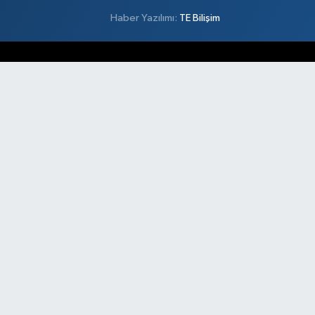
Haber Yazılımı:
TE Bilişim