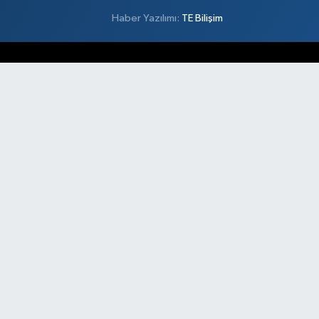
Haber Yazılımı:
TE Bilişim