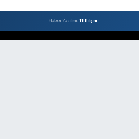
Haber Yazılımı:
TE Bilişim