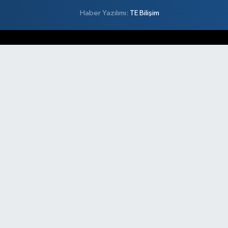
Haber Yazılımı:
TE Bilişim