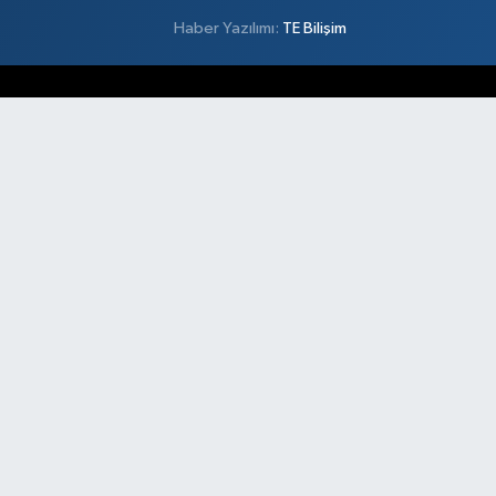
Haber Yazılımı:
TE Bilişim